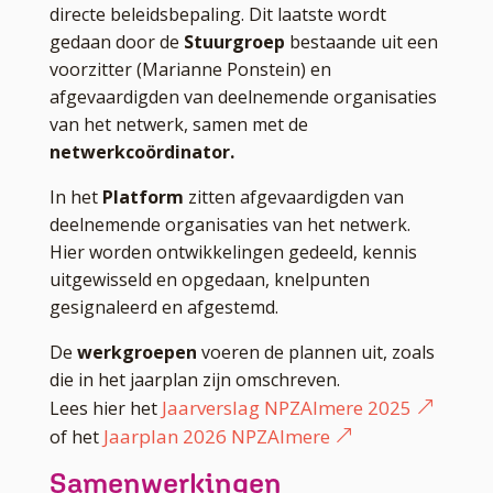
directe beleidsbepaling. Dit laatste wordt
gedaan door de
Stuurgroep
bestaande uit een
voorzitter (Marianne Ponstein) en
afgevaardigden van deelnemende organisaties
van het netwerk, samen met de
netwerkcoördinator.
In het
Platform
zitten afgevaardigden van
deelnemende organisaties van het netwerk.
Hier worden ontwikkelingen gedeeld, kennis
uitgewisseld en opgedaan, knelpunten
gesignaleerd en afgestemd.
De
werkgroepen
voeren de plannen uit, zoals
die in het jaarplan zijn omschreven.
Jaarverslag NPZAlmere 2025
Lees hier het
Jaarplan 2026 NPZAlmere
of het
Samenwerkingen