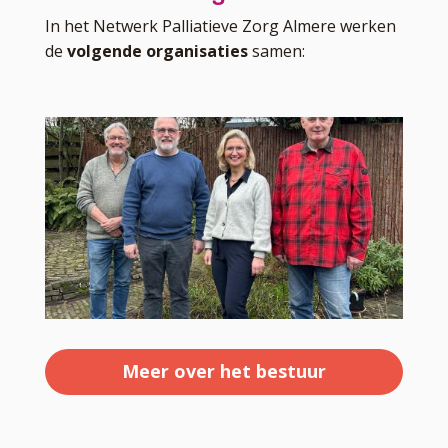
In het Netwerk Palliatieve Zorg Almere werken
de
volgende organisaties
samen:
Meer over het bestuur