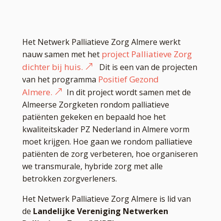
Het Netwerk Palliatieve Zorg Almere werkt
project Palliatieve Zorg
nauw samen met het
dichter bij huis.
Dit is een van de projecten
Positief Gezond
van het programma
Almere.
In dit project wordt samen met de
Almeerse Zorgketen rondom palliatieve
patiënten gekeken en bepaald hoe het
kwaliteitskader PZ Nederland in Almere vorm
moet krijgen. Hoe gaan we rondom palliatieve
patiënten de zorg verbeteren, hoe organiseren
we transmurale, hybride zorg met alle
betrokken zorgverleners.
Het Netwerk Palliatieve Zorg Almere is lid van
de
Landelijke Vereniging Netwerken