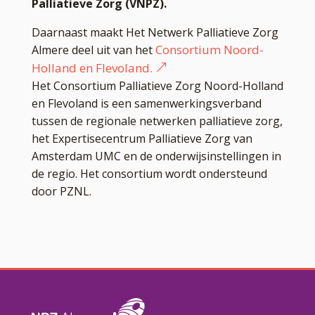
Palliatieve Zorg (VNPZ).
Daarnaast maakt Het Netwerk Palliatieve Zorg
Consortium Noord-
Almere deel uit van het
Holland en Flevoland.
Het Consortium Palliatieve Zorg Noord-Holland
en Flevoland is een samenwerkingsverband
tussen de regionale netwerken palliatieve zorg,
het Expertisecentrum Palliatieve Zorg van
Amsterdam UMC en de onderwijsinstellingen in
de regio. Het consortium wordt ondersteund
door PZNL.