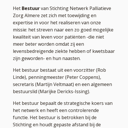
Het
Bestuur
van Stichting Netwerk Palliatieve
Zorg Almere zet zich met toewijding en
expertise in voor het realiseren van onze
missie: het streven naar een zo goed mogelijke
kwaliteit van leven voor patiënten -die niet
meer beter worden omdat zij een
levensbedreigende ziekte hebben of kwetsbaar
zijn geworden- en hun naasten.
Het bestuur bestaat uit een voorzitter (Rob
Linde), penningmeester (Peter Coppens),
secretaris (Martijn Veltmaat) en een algemeen
bestuurslid (Marijke Dericks-Issing).
Het bestuur bepaalt de strategische koers van
het netwerk en heeft een controlerende
functie. Het bestuur is betrokken bij de
Stichting en houdt gepaste afstand bij de