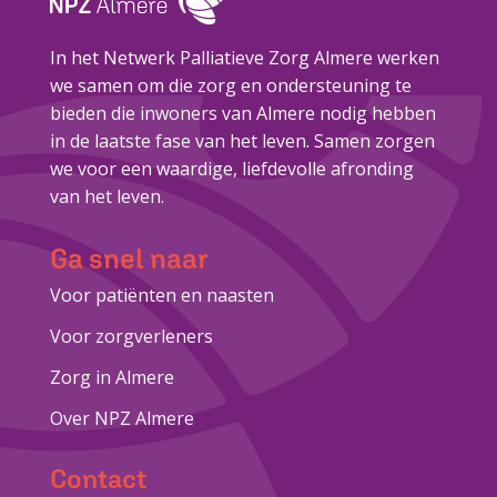
In het Netwerk Palliatieve Zorg Almere werken
we samen om die zorg en ondersteuning te
bieden die inwoners van Almere nodig hebben
in de laatste fase van het leven. Samen zorgen
we voor een waardige, liefdevolle afronding
van het leven.
Ga snel naar
Voor patiënten en naasten
Voor zorgverleners
Zorg in Almere
Over NPZ Almere
Contact