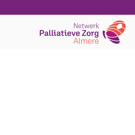
Skip To Content