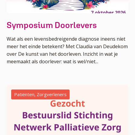
Symposium Doorlevers
Wat als een levensbedreigende diagnose ineens níet
meer het einde betekent? Met Claudia van Deudekom
over De kunst van het doorleven. Inzicht in wat je
meemaakt als doorlever: wat is wel/niet...
Patiënten
,
Zorgverleners