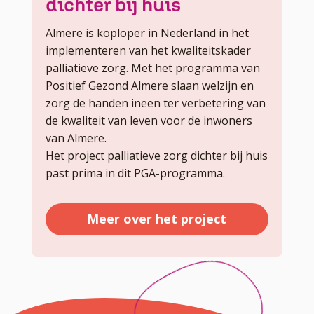
dichter bij huis
Almere is koploper in Nederland in het
implementeren van het kwaliteitskader
palliatieve zorg. Met het programma van
Positief Gezond Almere slaan welzijn en
zorg de handen ineen ter verbetering van
de kwaliteit van leven voor de inwoners
van Almere.
Het project palliatieve zorg dichter bij huis
past prima in dit PGA-programma.
Meer over het project