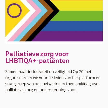
Palliatieve zorg voor
LHBTIQA+-patiënten
Samen naar inclusiviteit en veiligheid Op 20 mei
organiseerden we voor de leden van het platform en
stuurgroep van ons netwerk een themamiddag over
palliatieve zorg en ondersteuning voor...