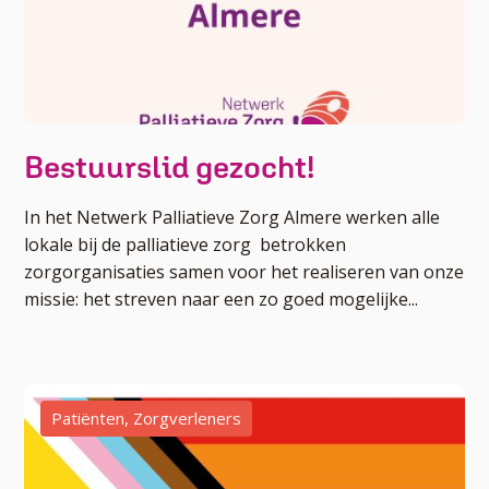
Bestuurslid gezocht!
In het Netwerk Palliatieve Zorg Almere werken alle
lokale bij de palliatieve zorg betrokken
zorgorganisaties samen voor het realiseren van onze
missie: het streven naar een zo goed mogelijke...
Patiënten
,
Zorgverleners