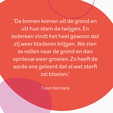
‘De bomen komen uit de grond en
uit hun stam de twijgen. En
iedereen vindt het heel gewoon dat
zij weer bladeren krijgen. We zien
ze vallen naar de grond en dan
opnieuw weer groeien. Zo heeft de
aarde ons geleerd dat al wat sterft
zal bloeien.’
Toon Hermans