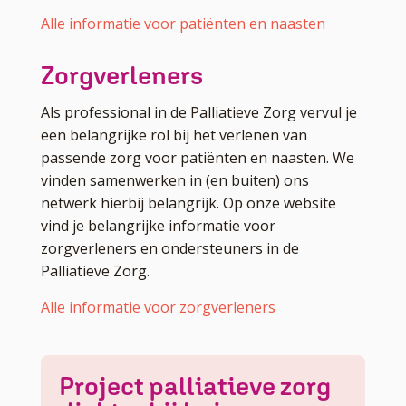
Alle informatie voor patiënten en naasten
Zorgverleners
Als professional in de Palliatieve Zorg vervul je
een belangrijke rol bij het verlenen van
passende zorg voor patiënten en naasten. We
vinden samenwerken in (en buiten) ons
netwerk hierbij belangrijk. Op onze website
vind je belangrijke informatie voor
zorgverleners en ondersteuners in de
Palliatieve Zorg.
Alle informatie voor zorgverleners
Project palliatieve zorg