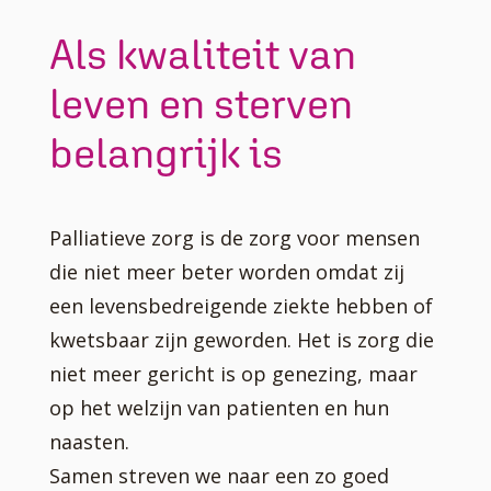
Als kwaliteit van
leven en sterven
belangrijk is
Palliatieve zorg is de zorg voor mensen
die niet meer beter worden omdat zij
een levensbedreigende ziekte hebben of
kwetsbaar zijn geworden. Het is zorg die
niet meer gericht is op genezing, maar
op het welzijn van patienten en hun
naasten.
Samen streven we naar een zo goed