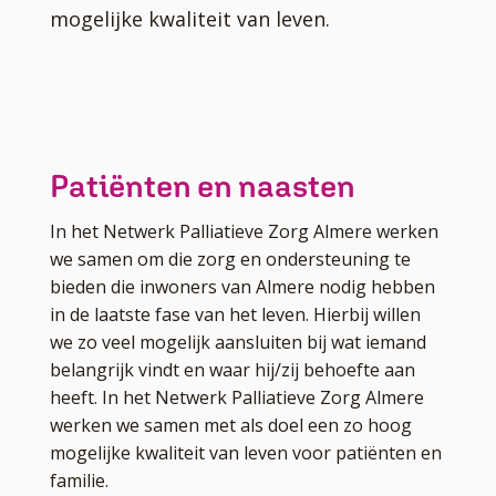
mogelijke kwaliteit van leven.
Patiënten en naasten
In het Netwerk Palliatieve Zorg Almere werken
we samen om die zorg en ondersteuning te
bieden die inwoners van Almere nodig hebben
in de laatste fase van het leven. Hierbij willen
we zo veel mogelijk aansluiten bij wat iemand
belangrijk vindt en waar hij/zij behoefte aan
heeft. In het Netwerk Palliatieve Zorg Almere
werken we samen met als doel een zo hoog
mogelijke kwaliteit van leven voor patiënten en
familie.