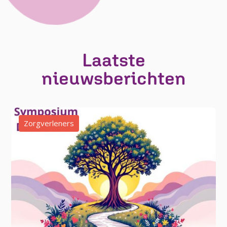
Laatste
nieuwsberichten
Zorgverleners