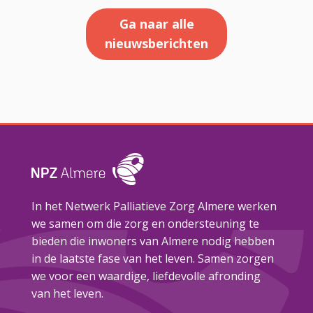
Ga naar alle
nieuwsberichten
In het Netwerk Palliatieve Zorg Almere werken
we samen om die zorg en ondersteuning te
bieden die inwoners van Almere nodig hebben
in de laatste fase van het leven. Samen zorgen
we voor een waardige, liefdevolle afronding
van het leven.