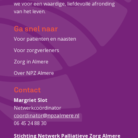
we voor een waardige, liefdevolle afronding
van het leven.
Ga snel naar
Voor patiënten en naasten
Voor zorgverleners
Zorg in Almere
Over NPZ Almere
Contact
Margriet Slot
Netwerkcoördinator
coordinator@npzalmere.nl
06 45 24 88 30
Stichting Netwerk Palliatieve Zorg Almere