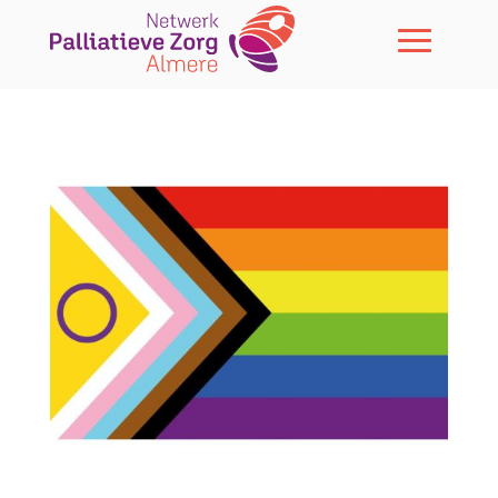
Skip To Content