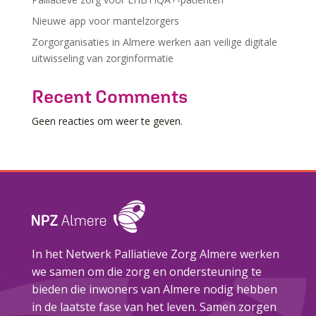
Nieuwe app voor mantelzorgers
Zorgorganisaties in Almere werken aan veilige digitale
uitwisseling van zorginformatie
Recent Comments
Geen reacties om weer te geven.
In het Netwerk Palliatieve Zorg Almere werken
we samen om die zorg en ondersteuning te
bieden die inwoners van Almere nodig hebben
in de laatste fase van het leven. Samen zorgen