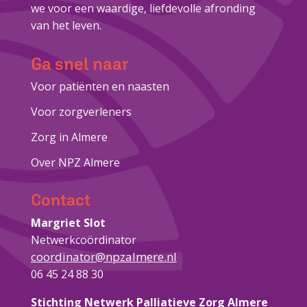
we voor een waardige, liefdevolle afronding
van het leven.
Ga snel naar
Voor patiënten en naasten
Voor zorgverleners
Zorg in Almere
Over NPZ Almere
Contact
Margriet Slot
Netwerkcoördinator
coordinator@npzalmere.nl
06 45 24 88 30
Stichting Netwerk Palliatieve Zorg Almere