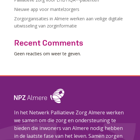
Nieuwe app voor mantelzorgers
Zorgorganisaties in Almere werken aan veilige digitale
uitwisseling van zorginformatie
Recent Comments
Geen reacties om weer te geven.
In het Netwerk Palliatieve Zorg Almere werken
we samen om die zorg en ondersteuning te
bieden die inwoners van Almere nodig hebben
in de laatste fase van het leven. Samen zorgen