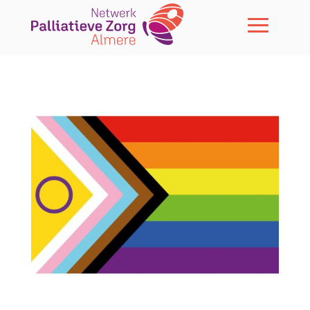
Skip To Content