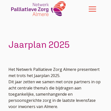
Skip To Content
Jaarplan 2025
Het Netwerk Palliatieve Zorg Almere presenteert
met trots het Jaarplan 2025.
Dit jaar zetten we samen met onze partners in op
acht centrale thema’s die bijdragen aan
toegankelijke, samenhangende en
persoonsgerichte zorg in de laatste levensfase
voor inwoners van Almere.