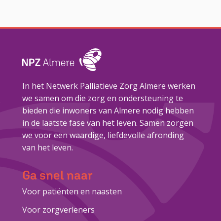
In het Netwerk Palliatieve Zorg Almere werken
we samen om die zorg en ondersteuning te
bieden die inwoners van Almere nodig hebben
in de laatste fase van het leven. Samen zorgen
we voor een waardige, liefdevolle afronding
van het leven.
Ga snel naar
Voor patiënten en naasten
Voor zorgverleners