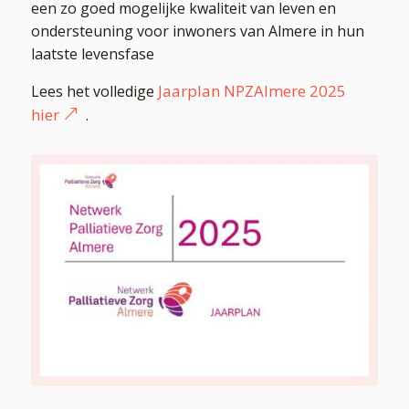
een zo goed mogelijke kwaliteit van leven en
ondersteuning voor inwoners van Almere in hun
laatste levensfase
Jaarplan NPZAlmere 2025
Lees het volledige
hier
.