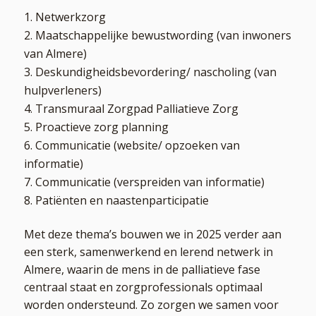
Netwerkzorg
Maatschappelijke bewustwording (van inwoners
van Almere)
Deskundigheidsbevordering/ nascholing (van
hulpverleners)
Transmuraal Zorgpad Palliatieve Zorg
Proactieve zorg planning
Communicatie (website/ opzoeken van
informatie)
Communicatie (verspreiden van informatie)
Patiënten en naastenparticipatie
Met deze thema’s bouwen we in 2025 verder aan
een sterk, samenwerkend en lerend netwerk in
Almere, waarin de mens in de palliatieve fase
centraal staat en zorgprofessionals optimaal
worden ondersteund. Zo zorgen we samen voor