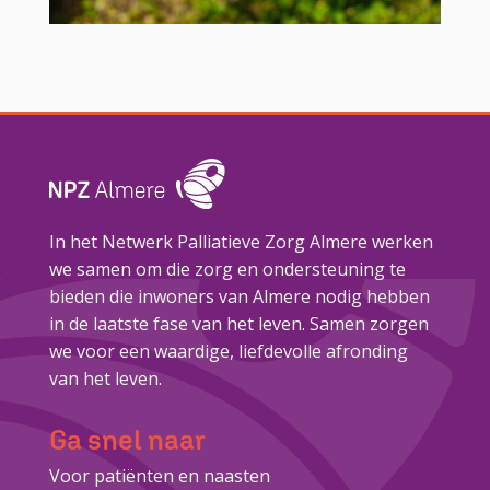
In het Netwerk Palliatieve Zorg Almere werken
we samen om die zorg en ondersteuning te
bieden die inwoners van Almere nodig hebben
in de laatste fase van het leven. Samen zorgen
we voor een waardige, liefdevolle afronding
van het leven.
Ga snel naar
Voor patiënten en naasten