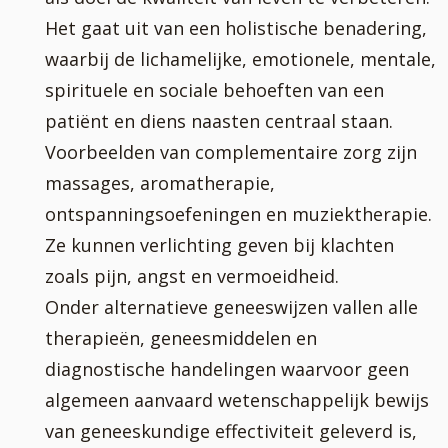
Het gaat uit van een holistische benadering,
waarbij de lichamelijke, emotionele, mentale,
spirituele en sociale behoeften van een
patiënt en diens naasten centraal staan.
Voorbeelden van complementaire zorg zijn
massages, aromatherapie,
ontspanningsoefeningen en muziektherapie.
Ze kunnen verlichting geven bij klachten
zoals pijn, angst en vermoeidheid.
Onder alternatieve geneeswijzen vallen alle
therapieën, geneesmiddelen en
diagnostische handelingen waarvoor geen
algemeen aanvaard wetenschappelijk bewijs
van geneeskundige effectiviteit geleverd is,